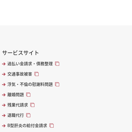
サービスサイト
過払い金請求・債務整理
交通事故被害
浮気・不倫の慰謝料問題
離婚問題
残業代請求
退職代行
B型肝炎の給付金請求