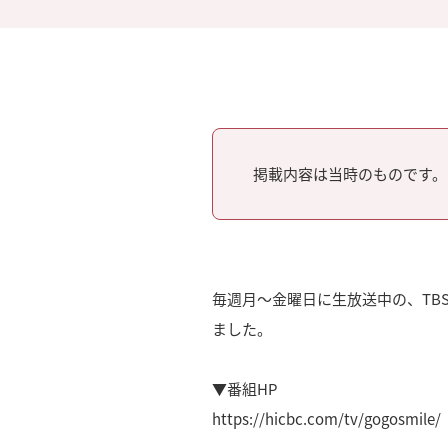
掲載内容は当時のものです。
毎週月～金曜日に生放送中の、TBS
ました。
▼番組HP
https://hicbc.com/tv/gogosmile/