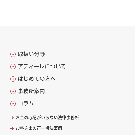
取扱い分野
アディーレについて
はじめての方へ
事務所案内
コラム
お金の心配がいらない法律事務所
お客さまの声・解決事例