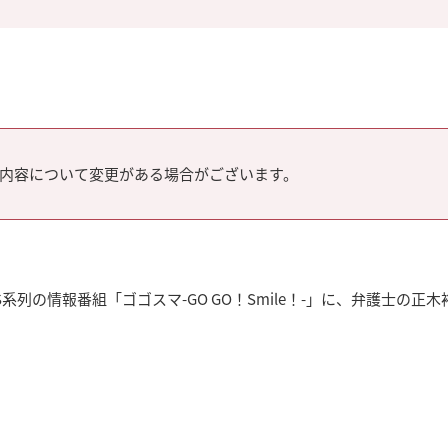
内容について変更がある場合がございます。
系列の情報番組「ゴゴスマ-GO GO！Smile！-」に、弁護士の