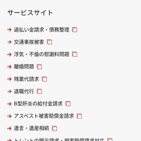
サービスサイト
過払い金請求・債務整理
交通事故被害
浮気・不倫の慰謝料問題
離婚問題
残業代請求
退職代行
B型肝炎の給付金請求
アスベスト被害賠償金請求
遺言・遺産相続
トレントの開示請求・損害賠償請求対応