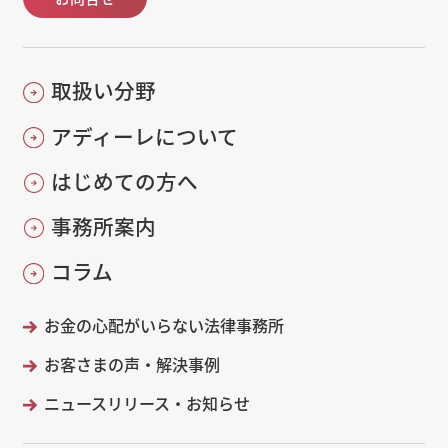
取扱い分野
アディーレについて
はじめての方へ
事務所案内
コラム
お金の心配がいらない法律事務所
お客さまの声・解決事例
ニュースリリース・お知らせ