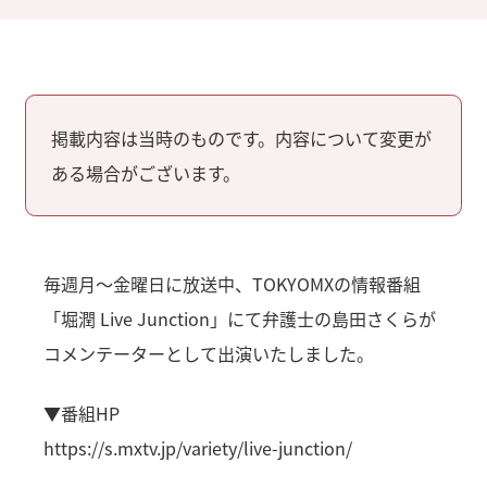
掲載内容は当時のものです。内容について変更が
ある場合がございます。
毎週月～金曜日に放送中、TOKYOMXの情報番組
「堀潤 Live Junction」にて弁護士の島田さくらが
コメンテーターとして出演いたしました。
▼番組HP
https://s.mxtv.jp/variety/live-junction/