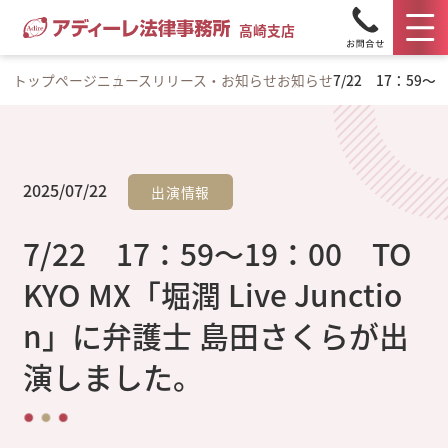
高崎支店
トップページ
ニュースリリース・お知らせ
お知らせ
7/22 17：59～
2025/07/22
出演情報
7/22 17：59～19：00 TO
KYO MX「堀潤 Live Junctio
n」に弁護士 島田さくらが出
演しました。