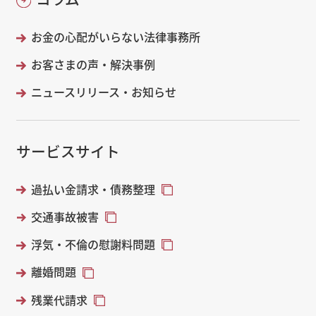
お金の心配がいらない法律事務所
お客さまの声・解決事例
ニュースリリース・お知らせ
サービスサイト
過払い金請求・債務整理
交通事故被害
浮気・不倫の慰謝料問題
離婚問題
残業代請求