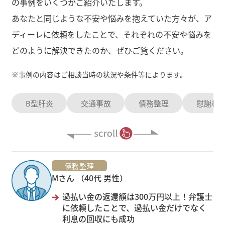
の事例をいくつかご紹介いたします。
あなたと同じような不安や悩みを抱えていた方々が、ア
ディーレに依頼をしたことで、それぞれの不安や悩みを
どのように解決できたのか、ぜひご覧ください。
※
事例の内容はご相談当時の状況や条件等によります。
B型肝炎
交通事故
債務整理
慰謝料
債務整理
Mさん （40代 男性）
過払い金の返還額は300万円以上！弁護士
に依頼したことで、過払い金だけでなく
利息の回収にも成功