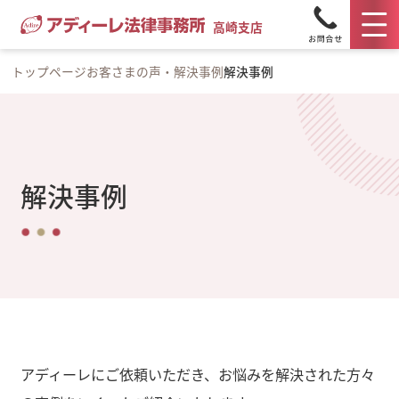
高崎支店
トップページ
お客さまの声・解決事例
解決事例
解決事例
アディーレにご依頼いただき、お悩みを解決された方々