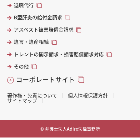
退職代行
B型肝炎の給付金請求
アスベスト被害賠償金請求
遺言・遺産相続
トレントの開示請求・損害賠償請求対応
その他
コーポレートサイト
著作権・免責について
個人情報保護方針
サイトマップ
© 弁護士法人AdIre法律事務所